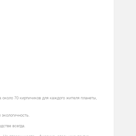
 около 70 кирпичиков для каждого жителя планеты,
 экологичность.
дстве всегда.