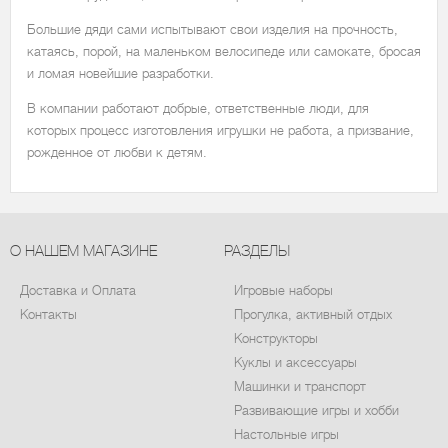
Большие дяди сами испытывают свои изделия на прочность,
катаясь, порой, на маленьком велосипеде или самокате, бросая
и ломая новейшие разработки.
В компании работают добрые, ответственные люди, для
которых процесс изготовления игрушки не работа, а призвание,
рожденное от любви к детям.
О НАШЕМ МАГАЗИНЕ
РАЗДЕЛЫ
Доставка и Оплата
Игровые наборы
Контакты
Прогулка, активный отдых
Конструкторы
Куклы и аксессуары
Машинки и транспорт
Развивающие игры и хобби
Настольные игры