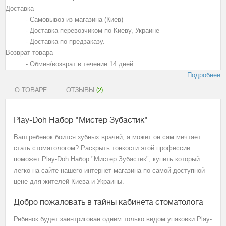
Доставка
- Самовывоз из магазина (Киев)
- Доставка перевозчиком по Киеву, Украине
- Доставка по предзаказу.
Возврат товара
- Обмен/возврат в течение 14 дней.
Подробнее
О ТОВАРЕ
ОТЗЫВЫ
(2)
Play-Doh Набор "Мистер Зубастик"
Ваш ребенок боится зубных врачей, а может он сам мечтает
стать стоматологом? Раскрыть тонкости этой профессии
поможет Play-Doh Набор "Мистер Зубастик", купить который
легко на сайте нашего интернет-магазина по самой доступной
цене для жителей Киева и Украины.
Добро пожаловать в тайны кабинета стоматолога
Ребенок будет заинтригован одним только видом упаковки Play-