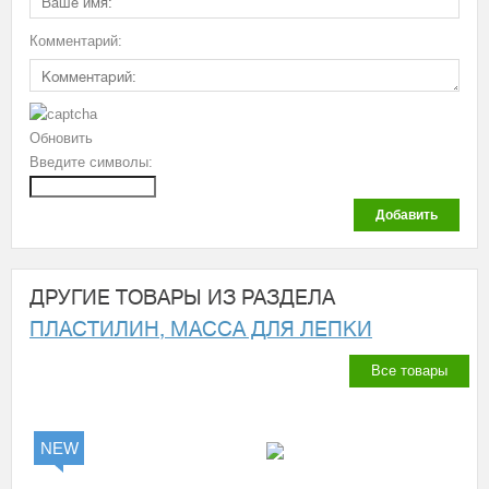
Комментарий:
Обновить
Введите символы:
Добавить
ДРУГИЕ ТОВАРЫ ИЗ РАЗДЕЛА
ПЛАСТИЛИН, МАССА ДЛЯ ЛЕПКИ
Все товары
NEW