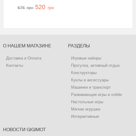
обновленный, B5520
520
676
грн
грн
О НАШЕМ МАГАЗИНЕ
РАЗДЕЛЫ
Доставка и Оплата
Игровые наборы
Контакты
Прогулка, активный отдых
Конструкторы
Куклы и аксессуары
Машинки и транспорт
Развивающие игры и хобби
Настольные игры
Мягкие игрушки
Интерактивные
НОВОСТИ GIGIMOT