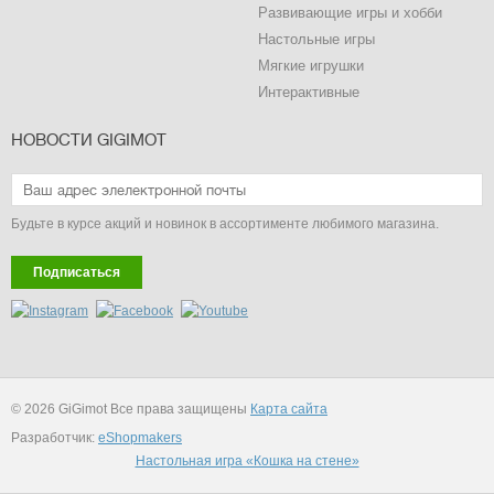
Развивающие игры и хобби
Настольные игры
Мягкие игрушки
Интерактивные
НОВОСТИ GIGIMOT
Будьте в курсе акций и новинок в ассортименте любимого магазина.
Подписаться
© 2026 GiGimot Все права защищены
Карта сайта
Разработчик:
eShopmakers
Настольная игра «Кошка на стене»