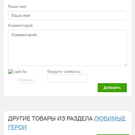
Ваше имя:
Комментарий:
Введите символы:
Обновить
Добавить
ДРУГИЕ ТОВАРЫ ИЗ РАЗДЕЛА
ЛЮБИМЫЕ
ГЕРОИ