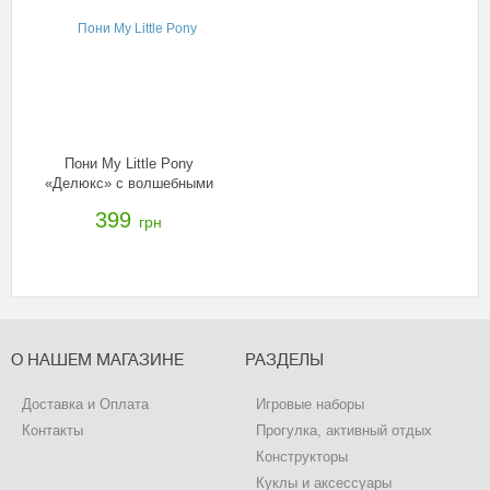
Пони My Little Pony
«Делюкс» с волшебными
крыльями в ассорт., B0358
399
грн
О НАШЕМ МАГАЗИНЕ
РАЗДЕЛЫ
Доставка и Оплата
Игровые наборы
Контакты
Прогулка, активный отдых
Конструкторы
Куклы и аксессуары