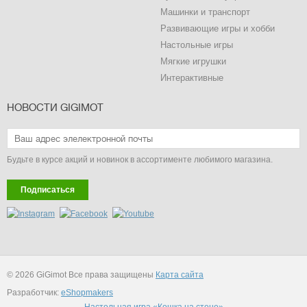
Машинки и транспорт
Развивающие игры и хобби
Настольные игры
Мягкие игрушки
Интерактивные
НОВОСТИ GIGIMOT
Будьте в курсе акций и новинок в ассортименте любимого магазина.
Подписаться
© 2026 GiGimot Все права защищены
Карта сайта
Разработчик:
eShopmakers