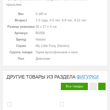
крыльями.
Вес
0,165 кг
Возраст
1-3 года, 4-5 лет, 6-8 лет, 9-12 лет
Размер упаковки
20 х 17 х 5 см
Артикул
B0358
Бренд
Hasbro
Серия
My Little Pony (Hasbro)
Группа товара
Герои мультфильмов и кино
Пол
Девочкам
ДРУГИЕ ТОВАРЫ ИЗ РАЗДЕЛА
ФИГУРКИ
Все товары