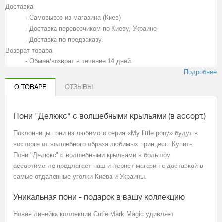
Доставка
- Самовывоз из магазина (Киев)
- Доставка перевозчиком по Киеву, Украине
- Доставка по предзаказу.
Возврат товара
- Обмен/возврат в течение 14 дней.
Подробнее
О ТОВАРЕ
ОТЗЫВЫ
Пони "Делюкс" с волшебными крыльями (в ассорт.)
Поклонницы пони из любимого серия «My little pony» будут в
восторге от волшебного образа любимых принцесс. Купить
Пони "Делюкс" с волшебными крыльями в большом
ассортименте предлагает наш интернет-магазин с доставкой в
самые отдаленные уголки Киева и Украины.
Уникальная пони - подарок в вашу коллекцию
Новая линейка коллекции Cutie Mark Magic удивляет