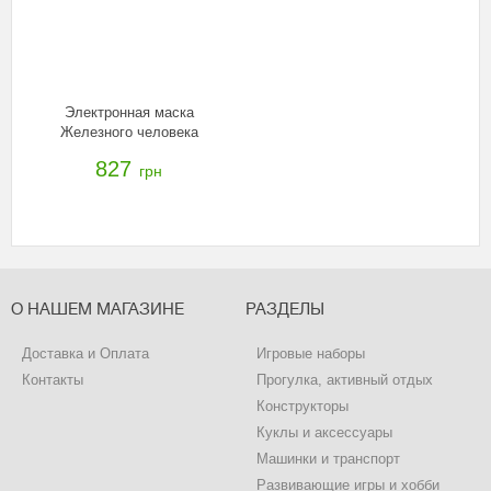
Электронная маска
Железного человека
Avengers, B5784
827
грн
О НАШЕМ МАГАЗИНЕ
РАЗДЕЛЫ
Доставка и Оплата
Игровые наборы
Контакты
Прогулка, активный отдых
Конструкторы
Куклы и аксессуары
Машинки и транспорт
Развивающие игры и хобби