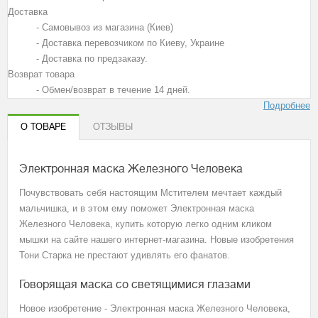
Доставка
- Самовывоз из магазина (Киев)
- Доставка перевозчиком по Киеву, Украине
- Доставка по предзаказу.
Возврат товара
- Обмен/возврат в течение 14 дней.
Подробнее
О ТОВАРЕ
ОТЗЫВЫ
Электронная маска Железного Человека
Почувствовать себя настоящим Мстителем мечтает каждый
мальчишка, и в этом ему поможет Электронная маска
Железного Человека, купить которую легко одним кликом
мышки на сайте нашего интернет-магазина. Новые изобретения
Тони Старка не престают удивлять его фанатов.
Говорящая маска со светящимися глазами
Новое изобретение - Электронная маска Железного Человека,