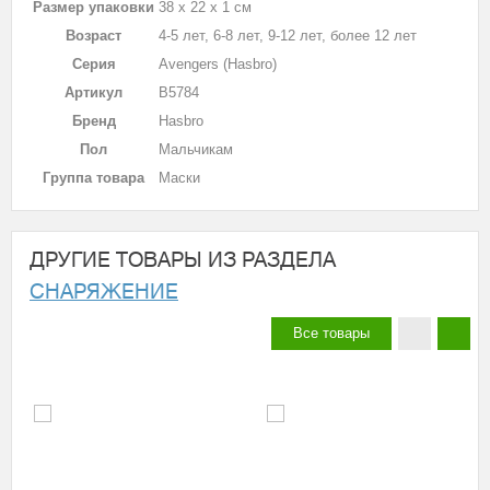
Размер упаковки
38 х 22 х 1 см
Возраст
4-5 лет, 6-8 лет, 9-12 лет, более 12 лет
Серия
Avengers (Hasbro)
Артикул
B5784
Бренд
Hasbro
Пол
Мальчикам
Группа товара
Маски
ДРУГИЕ ТОВАРЫ ИЗ РАЗДЕЛА
СНАРЯЖЕНИЕ
Все товары