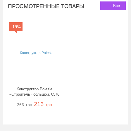
ПРОСМОТРЕННЫЕ ТОВАРЫ
Все
-19%
Конструктор Polesie
«Строитель» большой, 0576
216
266
грн
грн