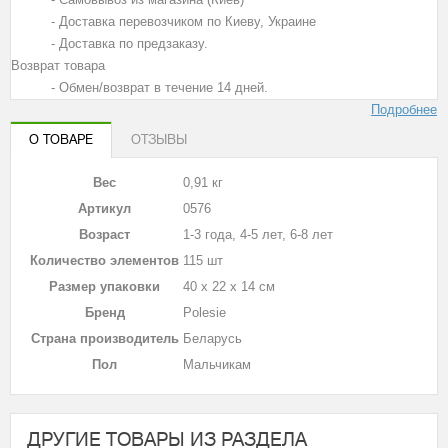
- Доставка перевозчиком по Киеву, Украине
- Доставка по предзаказу.
Возврат товара
- Обмен/возврат в течение 14 дней.
Подробнее
О ТОВАРЕ
ОТЗЫВЫ
Вес
0,91 кг
Артикул
0576
Возраст
1-3 года, 4-5 лет, 6-8 лет
Количество элементов
115 шт
Размер упаковки
40 х 22 х 14 см
Бренд
Polesie
Страна производитель
Беларусь
Пол
Мальчикам
ДРУГИЕ ТОВАРЫ ИЗ РАЗДЕЛА