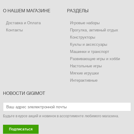
О НАШЕМ МАГАЗИНЕ
РАЗДЕЛЫ
Доставка и Оплата
Игровые наборы
Контакты
Прогулка, активный отдых
Конструкторы
Куклы и аксессуары
Машинки и транспорт
Развивающие игры и хобби
Настольные игры
Мягкие игрушки
Интерактивные
НОВОСТИ GIGIMOT
Будьте в курсе акций и новинок в ассортименте любимого магазина.
Подписаться