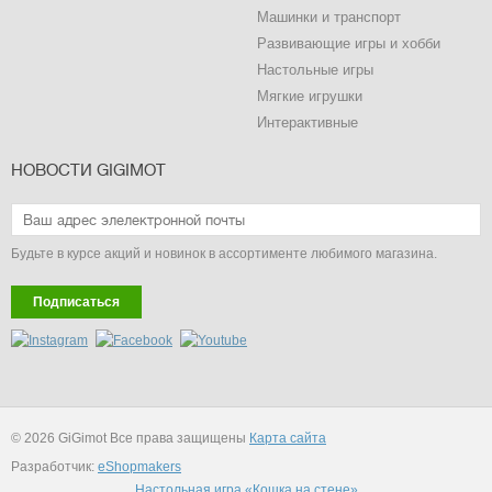
Машинки и транспорт
Развивающие игры и хобби
Настольные игры
Мягкие игрушки
Интерактивные
НОВОСТИ GIGIMOT
Будьте в курсе акций и новинок в ассортименте любимого магазина.
Подписаться
© 2026 GiGimot Все права защищены
Карта сайта
Разработчик:
eShopmakers
Настольная игра «Кошка на стене»