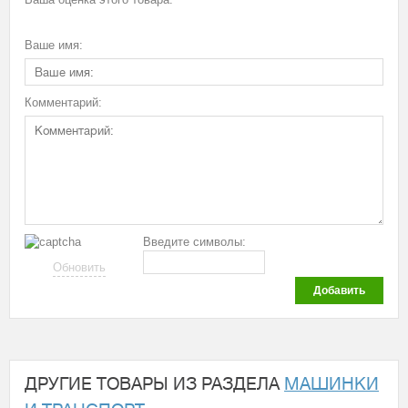
Ваше имя:
Комментарий:
Введите символы:
Обновить
Добавить
ДРУГИЕ ТОВАРЫ ИЗ РАЗДЕЛА
МАШИНКИ