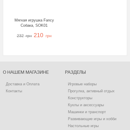
Мягкая игрушка Fancy
Собака, SOK01
210
232
грн
грн
О НАШЕМ МАГАЗИНЕ
РАЗДЕЛЫ
Доставка и Оплата
Игровые наборы
Контакты
Прогулка, активный отдых
Конструкторы
Куклы и аксессуары
Машинки и транспорт
Развивающие игры и хобби
Настольные игры