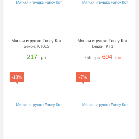
Мягкая игрушка Fancy Кот
Мягкая игрушка Fancy Кот
Бекон, KT01S
Бекон, KT1
217
604
грн
755
грн
грн
-13%
-7%