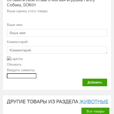
Оставить свой отзыв о Мягкая игрушка Fancy
Собака, SOK01
Ваша оценка этого товара:
Ваше имя:
Комментарий:
Обновить
Введите символы:
Добавить
ДРУГИЕ ТОВАРЫ ИЗ РАЗДЕЛА
ЖИВОТНЫЕ
Все товары