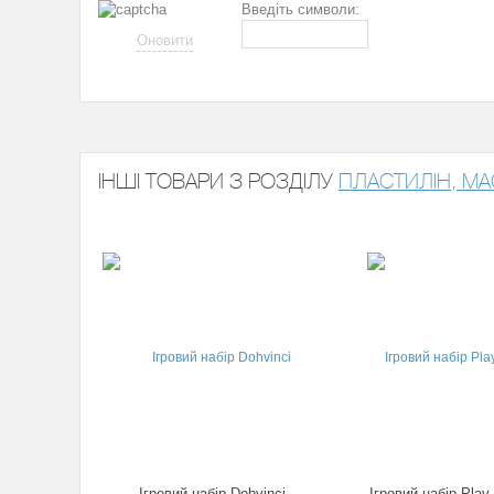
Введіть символи:
Оновити
ІНШІ ТОВАРИ З РОЗДІЛУ
ПЛАСТИЛІН, МА
Ігровий набір Dohvinci
Ігровий набір Play