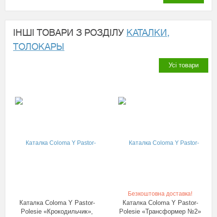
ІНШІ ТОВАРИ З РОЗДІЛУ
КАТАЛКИ,
ТОЛОКАРЫ
Усі товари
Безкоштовна доставка!
Каталка Coloma Y Pastor-
Каталка Coloma Y Pastor-
Polesie «Крокодильчик»,
Polesie «Трансформер №2»