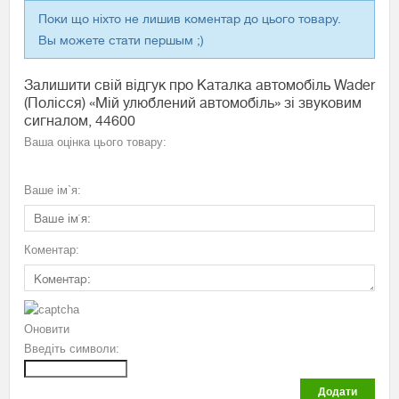
Поки що ніхто не лишив коментар до цього товару.
Вы можете стати першым ;)
Залишити свій відгук про Каталка автомобіль Wader
(Полісся) «Мій улюблений автомобіль» зі звуковим
сигналом, 44600
Ваша оцінка цього товару:
Ваше ім`я:
Коментар:
Оновити
Введіть символи:
Додати